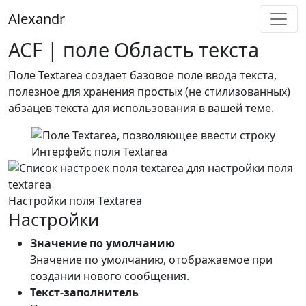
Alexandr
ACF | поле Область текста
Поле Textarea создает базовое поле ввода текста,
полезное для хранения простых (не стилизованных)
абзацев текста для использования в вашей теме.
Интерфейс поля Textarea
Настройки поля Textarea
Настройки
Значение по умолчанию
Значение по умолчанию, отображаемое при
создании нового сообщения.
Текст-заполнитель