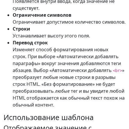
Появляется внутри ввода, когда значение не
существует.
Ограничение символов
Ограничивает допустимое количество символов.
Строки
Устанавливает высоту этого поля.
Перевод строк
Изменяет способ форматирования новых
строк. При выборе «Автоматически добавлять
параграфы» вокруг значения добавляются теги
абзацев. Выбор «Автоматически добавлять
»
<br>
преобразует любые новые строки в разрывы
строк HTML. «Без форматирование» не будет
преобразовывать
любые
тег и вы увидите любой
HTML отображается как обычный текст похож на
обычный контент.
Использование шаблона
Отображаемое значение с